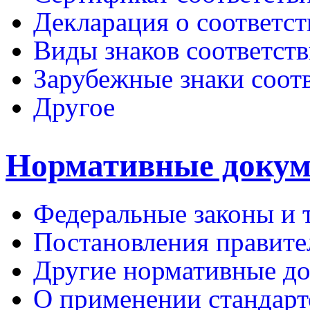
Декларация о соответс
Виды знаков соответств
Зарубежные знаки соот
Другое
Нормативные доку
Федеральные законы и 
Постановления правите
Другие нормативные д
О применении стандарт