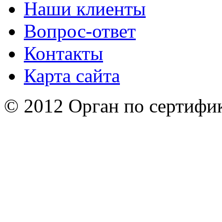
Наши клиенты
Bопрос-ответ
Контакты
Карта сайта
© 2012 Орган по сертифи