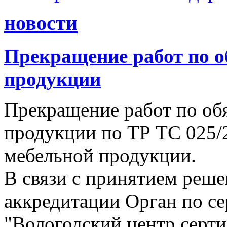
новости
Прекращение работ по о
продукции
Прекращение работ по об
продукции по ТР ТС 025/
мебельной продукции.
В связи с принятием реше
аккредитации Орган по 
"Вологодский центр серти