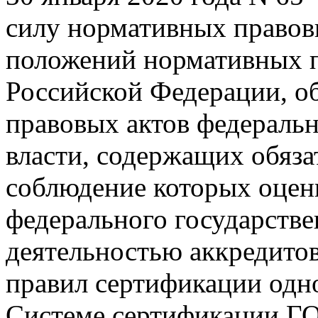
силу нормативных правов
положений нормативных п
Российской Федерации, о
правовых актов федераль
власти, содержащих обяза
соблюдение которых оцен
федерального государстве
деятельностью аккредито
правил сертификации одн
Системе сертификации ГО