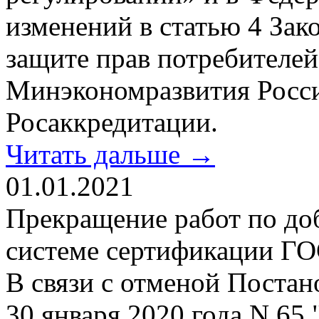
изменений в статью 4 За
защите прав потребителей
Минэкономразвития Росси
Росаккредитации.
Читать дальше →
01.01.2021
Прекращение работ по до
системе сертификации Г
В связи с отменой Постан
30 января 2020 года N 65