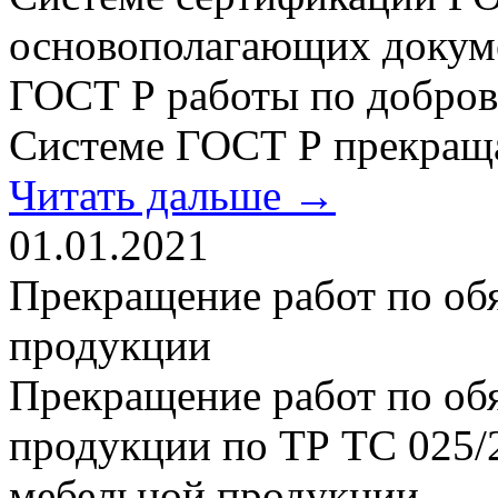
основополагающих докум
ГОСТ Р работы по добров
Системе ГОСТ Р прекращ
Читать дальше →
01.01.2021
Прекращение работ по об
продукции
Прекращение работ по об
продукции по ТР ТС 025/
мебельной продукции.