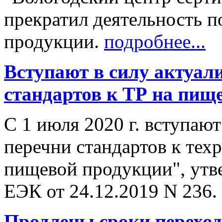
прекратил деятельность п
продукции.
подробнее...
Вступают в силу актуал
стандартов к ТР на пи
С 1 июля 2020 г. вступаю
перечни стандартов к тех
пищевой продукции", ут
ЕЭК от 24.12.2019 N 236.
Продлены сроки перехо