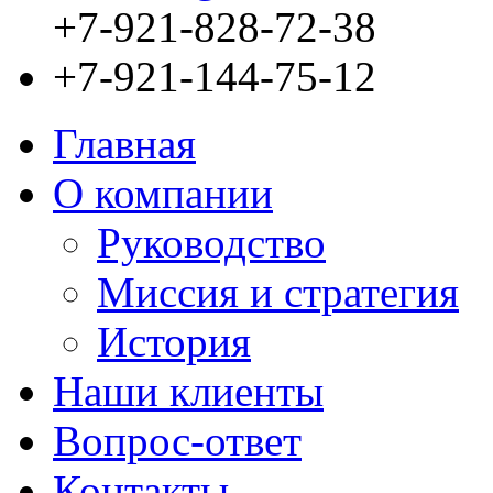
+7-921-828-72-38
+7-921-144-75-12
Главная
О компании
Руководство
Миссия и стратегия
История
Наши клиенты
Bопрос-ответ
Контакты