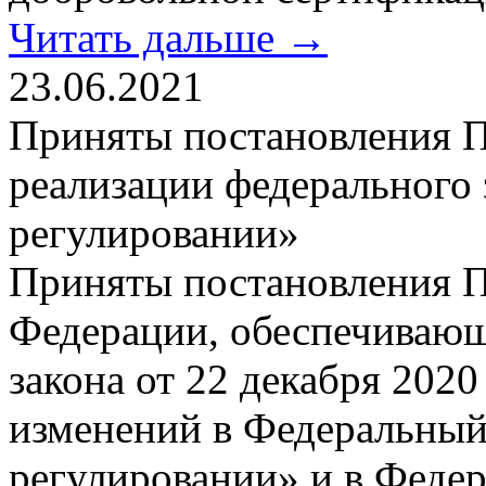
Читать дальше →
23.06.2021
Приняты постановления П
реализации федерального 
регулировании»
Приняты постановления П
Федерации, обеспечиваю
закона от 22 декабря 202
изменений в Федеральный
регулировании» и в Феде