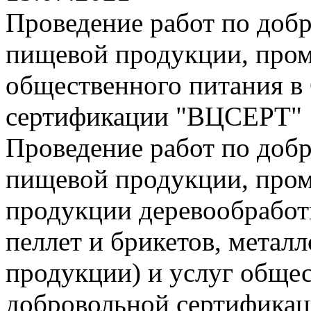
Проведение работ по доб
пищевой продукции, про
общественного питания в
сертификации "ВЦСЕРТ"
Проведение работ по доб
пищевой продукции, про
продукции деревообработ
пеллет и брикетов, метал
продукции) и услуг общес
добровольной сертифика