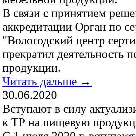
В связи с принятием реше
аккредитации Орган по 
"Вологодский центр серти
прекратил деятельность п
продукции.
Читать дальше →
30.06.2020
Вступают в силу актуали
к ТР на пищевую продук
С 1 июля 2020 г. вступаю