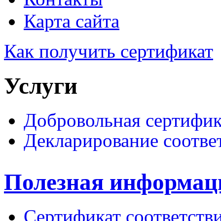
Карта сайта
Как получить сертификат
Услуги
Добровольная сертифи
Декларирование соотве
Полезная информац
Сертификат соответств