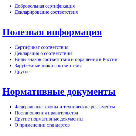
Добровольная сертификация
Декларирование соответствия
Полезная информация
Сертификат соответствия
Декларация о соответствии
Виды знаков соответствия и обращения в России
Зарубежные знаки соответствия
Другое
Нормативные документы
Федеральные законы и технические регламенты
Постановления правительства
Другие нормативные документы
О применении стандартов